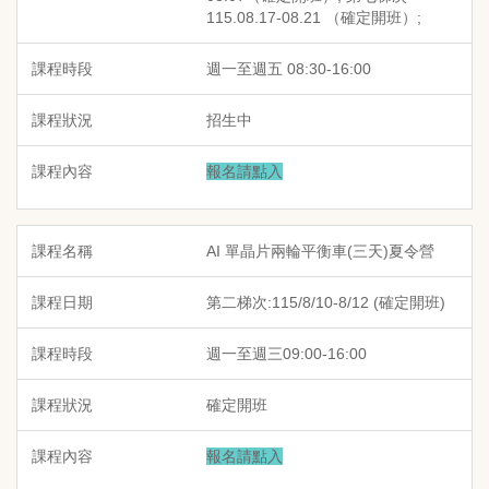
115.08.17-08.21 （確定開班）;
週一至週五 08:30-16:00
招生中
報名請點入
AI 單晶片兩輪平衡車(三天)夏令營
第二梯次:115/8/10-8/12 (確定開班)
週一至週三09:00-16:00
確定開班
報名請點入