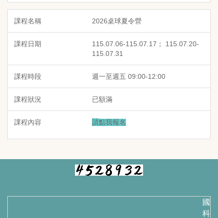
2026桌球夏令營
115.07.06-115.07.17； 115.07.20-
115.07.31
週一至週五 09:00-12:00
已額滿
請
點我報名
國立
科技