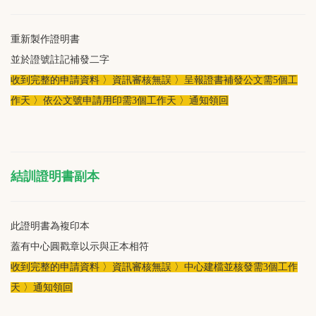
重新製作證明書
並於證號註記補發二字
收到完整的申請資料 〉資訊審核無誤 〉呈報證書補發公文需5個工
作天 〉依公文號申請用印需3個工作天 〉通知領回
結訓證明書副本
此證明書為複印本
蓋有中心圓戳章以示與正本相符
收到完整的申請資料 〉資訊審核無誤 〉中心建檔並核發需3個工作
天 〉通知領回