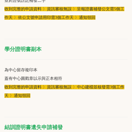
並於證號註記補發二字
收到完整的申請資料 〉資訊審核無誤 〉呈報證書補發公文需5個工
作天 〉依公文號申請用印需3個工作天 〉通知領回
學分證明書副本
為中心留存複印本
蓋有中心圓戳章以示與正本相符
收到完整的申請資料 〉資訊審核無誤 〉中心建檔並核發需3個工作
天 〉通知領回
結訓證明書遺失申請補發