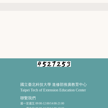
國立臺北科技大學 進修部推廣教育中心
Taipei Tech of Extension Education Center
聯繫我們
週一至週五 09:00-12:00/14:00-21:00