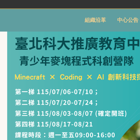
組織沿革
中心公告