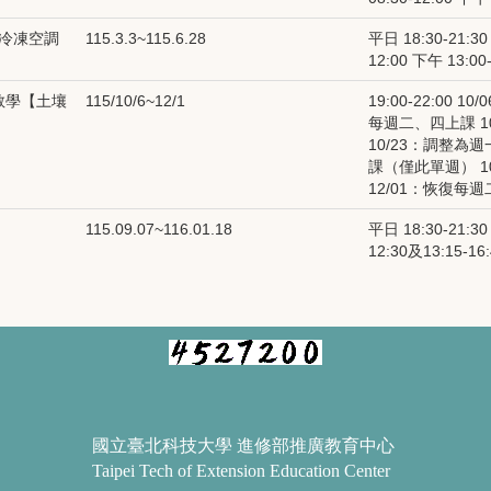
 冷凍空調
115.3.3~115.6.28
平日 18:30-21:30
12:00 下午 13:00-
教學【土壤
115/10/6~12/1
19:00-22:00 10/
每週二、四上課 10
10/23：調整為
課（僅此單週） 10
12/01：恢復每
115.09.07~116.01.18
平日 18:30-21:30
12:30及13:15-16
國立臺北科技大學 進修部推廣教育中心
Taipei Tech of Extension Education Center