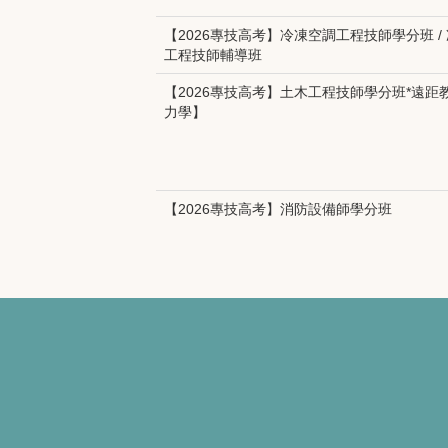
【2026專技高考】冷凍空調工程技師學分班 /
工程技師輔導班
【2026專技高考】土木工程技師學分班*遠距
力學】
【2026專技高考】消防設備師學分班