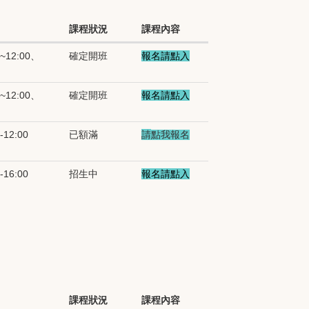
課程狀況
課程內容
~12:00、
確定開班
報名請點入
~12:00、
確定開班
報名請點入
12:00
已額滿
請
點我報名
16:00
招生中
報名請點入
課程狀況
課程內容