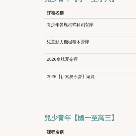
課程名稱
青少年麥塊程式科創營隊
兒童動力機械積木營隊
2026桌球夏令營
2026【伊索夏令營】總覽
兒少青年【國一至高三】
課程名稱