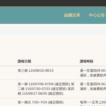
組織沿革
中心公告
課程日期
課程時段
第三梯 115/08/10-08/13
週一至週四09:00-1
滿班，依繳費順序
第一梯 115/07/06-07/09 (確定開班) 第
週一至週四09:00-1
二梯 115/07/20-07/23 (確定開班) 第四
滿班，依繳費順序
梯 115/08/17-08/20 (確定開班)
第一梯次 7/20~7/24 (確定開班)
每周一~五早上09:0