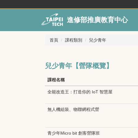
跳
到
主
進修部推廣教育中心
要
內
容
首頁
課程類別
兒少青年
區
兒少青年【營隊概覽】
課程名稱
全能改造王：打造你的 IoT 智慧屋
無人機組裝、物聯網程式營
青少年Micro bit 創客營隊班