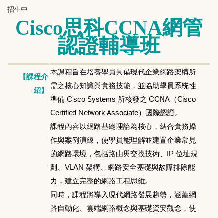
招生中
Cisco思科CCNA網管
認證輔導班
本課程旨在培養學員具備現代企業網路架構所
【課程介
需之核心知識與實務技能，並協助學員系統性
紹】
準備 Cisco Systems 所核發之 CCNA（Cisco
Certified Network Associate）國際認證。
課程內容以網路基礎理論為核心，結合實務操
作與案例演練，使學員能理解並建置企業常見
的網路環境，包括路由與交換技術、IP 位址規
劃、VLAN 架構、網路安全基礎與故障排除能
力，建立完整的網路工程思維。
同時，課程將導入現代網路發展趨勢，涵蓋網
路自動化、雲端網路概念與基礎資安觀念，使