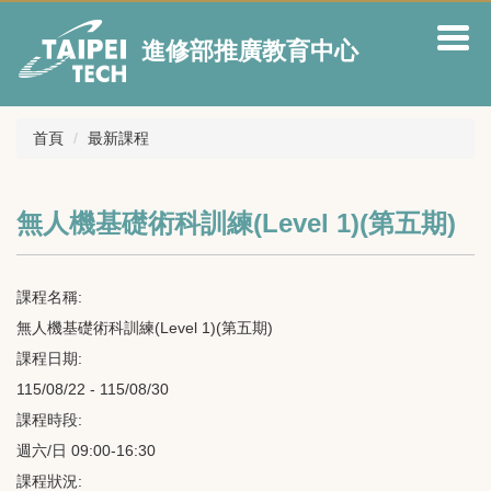
跳
到
進修部推廣教育中心
主
要
內
容
首頁
最新課程
區
無人機基礎術科訓練(Level 1)(第五期)
課程名稱:
無人機基礎術科訓練(Level 1)(第五期)
課程日期:
115/08/22 - 115/08/30
課程時段:
週六/日 09:00-16:30
課程狀況: