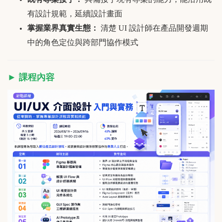
有設計規範，延續設計畫面
掌握業界真實生態：
清楚 UI 設計師在產品開發週期
中的角色定位與跨部門協作模式
► 課程內容