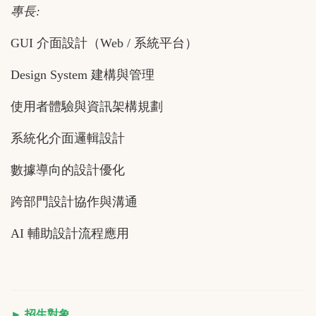
專長:
GUI 介面設計（Web / 系統平台）
Design System 建構與管理
使用者體驗與資訊架構規劃
系統化介面邏輯設計
數據導向的設計優化
跨部門設計協作與溝通
AI 輔助設計流程應用
► 招生對象