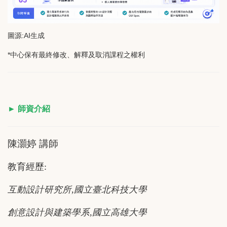
圖源:AI生成
*中心保有最終修改、解釋及取消課程之權利
► 師資介紹
陳灝婷 講師
教育經歷:
互動設計研究所,國立臺北科技大學
創意設計與建築學系,國立高雄大學