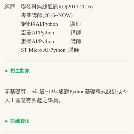
經歷：聯發科無線通訊RD(2013-2016)
專業講師(2016~NOW)
聯發科AI/Python 講師
宏碁AI/Python 講師
惠榮AI/Python 講師
ST Micro AI/Python 講師
► 招生對象
零基礎可，6年級~12年級對Python基礎程式設計或AI
人工智慧有興趣之學員。
► 訓練費用