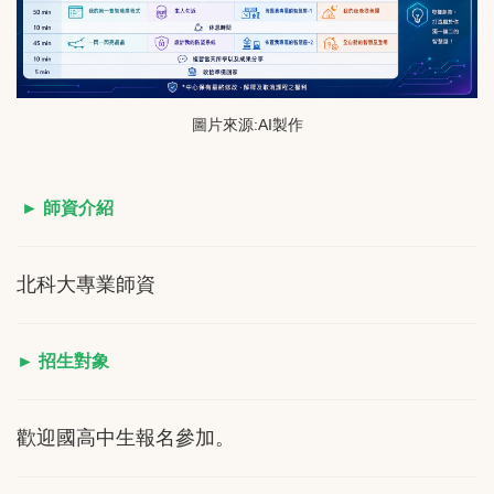
圖片來源:AI製作
► 師資介紹
北科大專業師資
► 招生對象
歡迎國高中生報名參加。