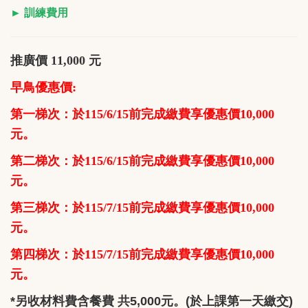
► 訓練費用
推廣價 11,000 元
早鳥優惠價:
第一梯次：於115/6/15前完成繳費享優惠價10,000
元。
第二梯次：於115/6/15前完成繳費享優惠價10,000
元。
第三梯次：於115/7/15前完成繳費享優惠價10,000
元。
第四梯次：於115/7/15前完成繳費享優惠價10,000
元。
*另收材料費含餐費 共5,000元。(於上課第一天繳交)