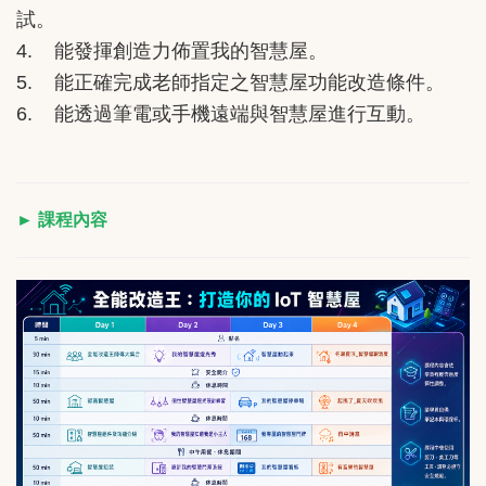
試。
4. 能發揮創造力佈置我的智慧屋。
5. 能正確完成老師指定之智慧屋功能改造條件。
6. 能透過筆電或手機遠端與智慧屋進行互動。
► 課程內容