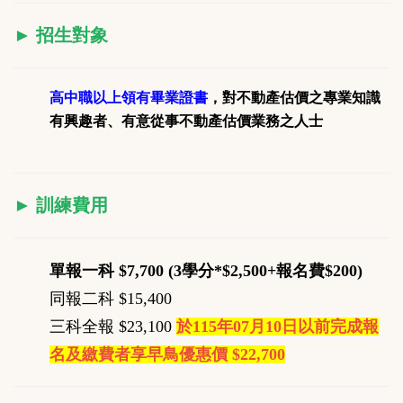
►
招生對象
高中職以上領有畢業證書
，對不動產估價之專業知識
有興趣者、
有意從事不動產估價業務之人士
►
訓練費用
單報一科 $7,700 (3學分*$2,500+報名費$200)
同報二科 $15,400
三科全報 $23,100
於115年07月10日以前完成報
名及繳費者享早鳥優惠價 $22,700