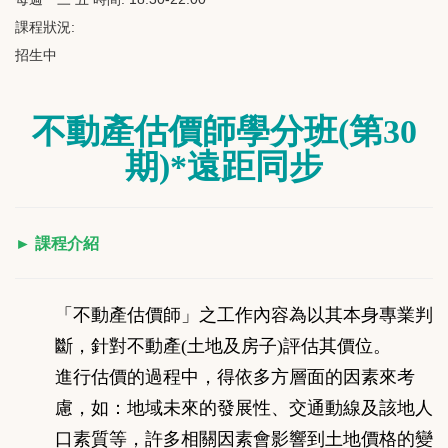
課程狀況:
招生中
不動產估價師學分班(第30
期)*遠距同步
►
課程介紹
「不動產估價師」之工作內容為以其本身專業判
斷，針對不動產(土地及房子)評估其價位。
進行估價的過程中，得依多方層面的因素來考
慮，如：地域未來的發展性、交通動線及該地人
口素質等，許多相關因素會影響到土地價格的變