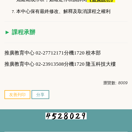
本中心保有最終修改、解釋及取消課程之權利
►
課程承辦
推廣教育中心 02-
27712171分機1720 校本部
推廣教育中心
02-23913508
分機1720 隆玉科技大樓
瀏覽數:
8009
友善列印
分享