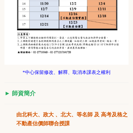
*中心保留修改、解釋、取消本課表之權利
►
師資簡介
由北科大、政大 、北大、等名師 及 高考及格之
不動產估價師聯合授課