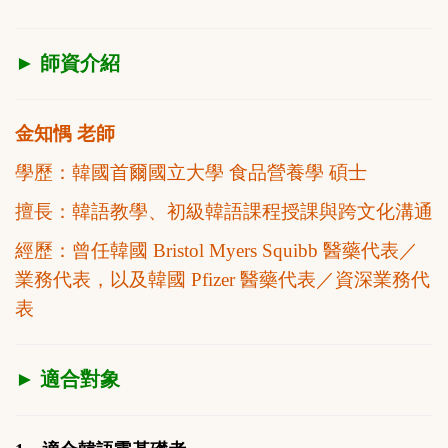
► 師資介紹
金知㥥 老師
學歷：韓國首爾國立大學 食品營養學 碩士
擅長：
韓語教學、初級韓語課程授課與跨文化溝通
經歷：
曾任韓國 Bristol Myers Squibb 醫藥代表／
業務代表，以及韓國 Pfizer 醫藥代表／資深業務代
表
► 適合對象