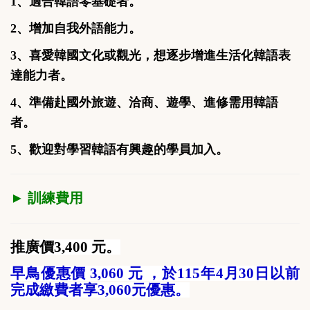
1、適合
韓語零基礎者。
2、增加自我外語能力。
3、
喜愛韓國文化或觀光
，想逐步增進生活化韓語表
達能力者。
4、準備赴國外旅遊、洽商、遊學、進修需用韓語
者。
5、歡迎對學習韓語有興趣的學員加入。
► 訓練費用
推廣價3,400 元。
早鳥優惠價 3,060 元 ，於115年4月30日以前
完成繳費者享3,060元優惠。