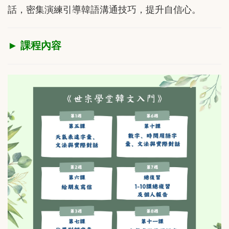
話，密集演練引導韓語溝通技巧，提升自信心。
► 課程內容