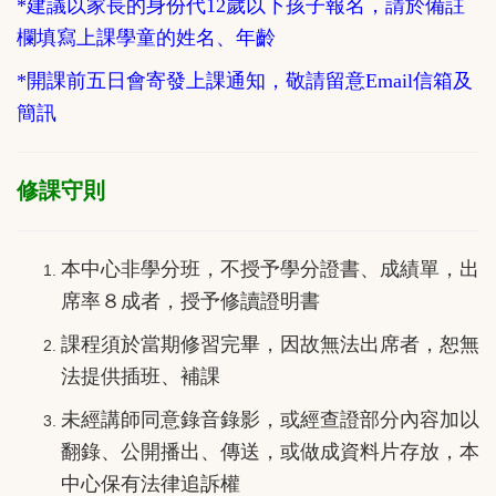
*建議以家長的身份代12歲以下孩子報名，請於備註
欄填寫上課學童的姓名、年齡
*開課前五日會寄發上課通知，敬請留意Email信箱及
簡訊
修課守則
本中心非學分班，不授予學分證書、成績單，出
席率８成者，授予修讀證明書
課程須於當期修習完畢，因故無法出席者，恕無
法提供插班、補課
未經講師同意錄音錄影，或經查證部分內容加以
翻錄、公開播出、傳送，或做成資料片存放，本
中心保有法律追訴權