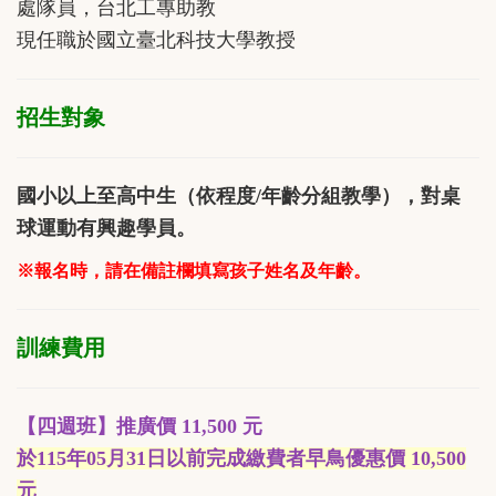
處隊員，台北工專助教
現任職於國立臺北科技大學教授
招生對象
國小以上至高中生（依程度/年齡分組教學），對桌
球運動有興趣學員。
※報名時，請在備註欄填寫孩子姓名及年齡。
訓練費用
【四週班】推廣價 11,500 元
於115年05月31日以前完成繳費者早鳥優惠價 10,500
元