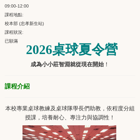
09:00-12:00
課程地點:
校本部 (忠孝新生站)
課程狀況:
已額滿
2026桌球夏令營
成為小小莊智淵就從現在開始
！
課程介紹
本校專業桌球教練及桌球隊學長們助教，依程度分組
授課，培養耐心、專注力與協調性！