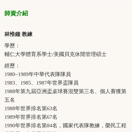
師資介紹
林惟鐘 教練
學歷：
輔仁大學體育系學士/美國貝克休閒管理碩士
經歷：
1980~1989年中華代表隊隊員
1983、1985、1987年世界盃隊員
1988年第九屆亞洲盃桌球賽混雙第三名、個人賽獲第
五名
1988年世界排名第63名
1989年世界排名第67名
1990年世界排名第84名，國家代表隊教練，榮民工程