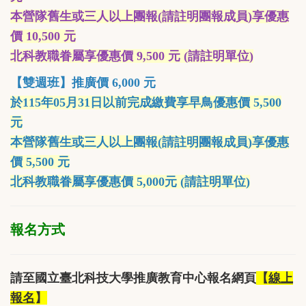
本營隊舊生或
三人以上
團報(請註明團報成員)享
優惠
價 10,500 元
北科教職眷屬享優惠價 9,500 元 (請註明單位)
【雙週班】推廣價 6,000 元
於115年05月31日以前完成繳費享早鳥優惠價 5,500
元
本營隊舊生或三人以上團報(請註明團報成員)享優惠
價 5,500 元
北科教職眷屬享優惠價 5,000元 (請註明單位)
報名方式
請至國立臺北科技大學推廣教育中心報名網頁
【
線上
報名
】