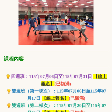
課程內容
四週班：115年07月06日至115年07月31日
【
線上
報名
】
(已額滿)
雙週班（第一梯次）：115年07月06日至115年07
月17日
【
線上報名
】
(已額滿)
雙週班（第二梯次）：115年07月20日至115年07