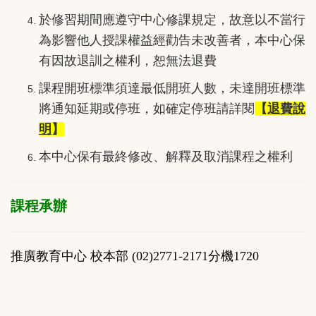
於修習期間應遵守中心修課規定，故意以不當行
為影響他人授課權益經勸告未改善者，本中心保
有因故退訓之權利，恕無法退費
課程開班標準須達最低開班人數，未達開班標準
將通知延期或停班，如確定停班請詳閱
【
退費說
明
】
本中心保有最終修改、解釋及取消課程之權利
課程承辦
推廣教育中心 校本部 (02)2771-2171分機1720