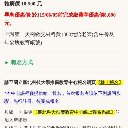
推廣價 10,500 元
早鳥優惠價:於115/06/05前完成繳費享優惠價8,800
元。
上課第一天需繳交材料費1300元給老師(含午餐及一
年麥塊教育帳號)
► 報名方式
請至國立臺北科技大學推廣教育中心報名網頁
【
線上報名
】
*本中心課程僅提供線上報名，首次報名者請依下列說明步
驟，先行註冊、後完成報名
步驟一 〉點選
【
臺北科大推廣教育中心線上報名系統
】
並
加入新學員