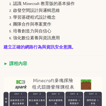
認識 Minecraft 教育版的基本操作
啟發空間設計與邏輯思維
學習基礎程式設計概念
團隊合作與專案實作
培養創造力與自信心
強化數位素養與資訊應用
建立正確的網路行為與資訊安全意識。
► 課程內容