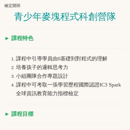
確定開班
青少年麥塊程式科創營隊
► 課程特色
課程中引導學員由0基礎到對程式的理解
培養孩子的邏輯思考力
小組團隊合作專題設計
課程中可考取一張學習歷程國際認證IC3 Spark
全球資訊教育能力指標檢定
► 課程目標