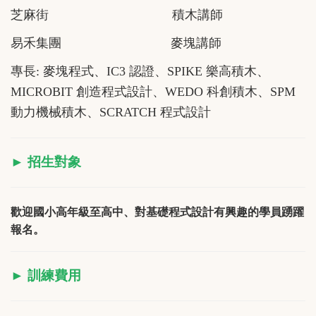
芝麻街 積木講師
易禾集團 麥塊講師
專長:
麥塊程式、
IC3 認證、
SPIKE 樂高積木、
MICROBIT 創造程式設計、
WEDO 科創積木、
SPM
動力機械積木、
SCRATCH
程式設計
► 招生對象
歡迎國小高年級至高中、對基礎程式設計有興趣的學員踴躍
報名。
► 訓練費用