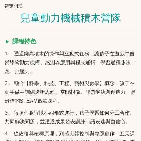
確定開班
兒童動力機械積木營隊
► 課程特色
1. 透過樂高積木的操作與互動式任務，讓孩子在遊戲中自
然學會動力機構、感測器應用與程式邏輯，學習過程趣味十
足、無壓力。
2. 融合【科學、科技、工程、藝術與數學】概念，孩子在
動手做中訓練邏輯思維、空間想像、問題解決與創造力，是
最佳的STEAM啟蒙課程。
3. 每項任務皆以小組形式進行，孩子學習如何分工合作、
共同解決問題，並透過成果發表訓練口語表達與自信心。
4. 從齒輪與槓桿原理，到感測器控制與專題創作，五天課