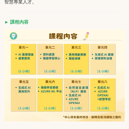
智慧專業人才。
► 課程內容