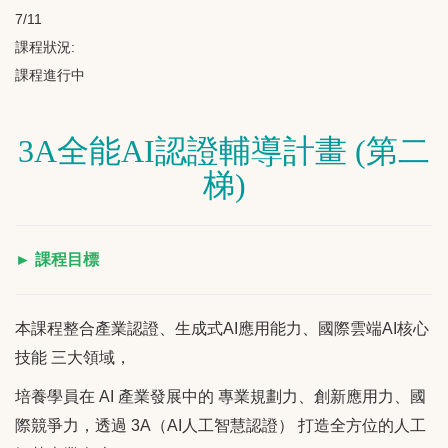
7/11
課程狀況:
課程進行中
3A全能AI認證輔導計畫
(第二
梯)
► 課程目標
本課程整合產業認證、生成式AI應用能力、國際雲端AI核心
技能 三大領域，
培養學員在 AI 產業發展中的 專業規劃力、創新應用力、國
際競爭力，透過 3A（AI人工智慧認證） 打造全方位的人工