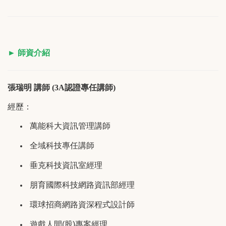
► 師資介紹
張瑞明 講師 (3A認證專任講師)
經歷：
萬能科大資訊管理講師
全域科技專任講師
垂克科技資訊室經理
朋育國際科技網路資訊部經理
環球招商網路資深程式設計師
遊戲人間
(
股
)
專案經理