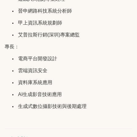
晉申網路科技系統分析師
甲上資訊系統規劃師
艾普拉斯行銷
(
深圳
)
專案總監
專長：
電商平台開發設計
雲端資訊安全
資料庫系統應用
AI
生成影音技術應用
生成式數位攝影技術與後期處理