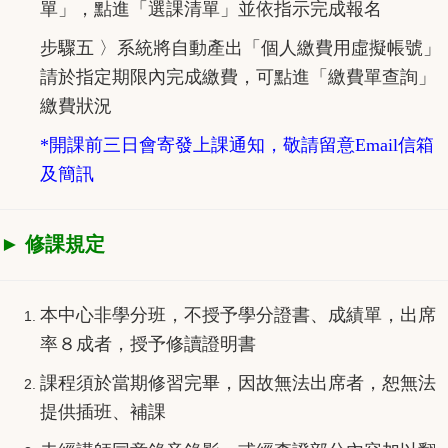
單」，點進「選課清單」並依指示完成報名
步驟五 〉系統將自動產出「個人繳費用虛擬帳號」
請於指定期限內完成繳費，可點進「繳費單查詢」
繳費狀況
*開課前三日會寄發上課通知，敬請留意Email信箱
及簡訊
► 修課規定
本中心非學分班，不授予學分證書、成績單，出席
率８成者，授予修讀證明書
課程須於當期修習完畢，因故無法出席者，恕無法
提供插班、補課