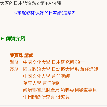
大家的日本語進階2 第40-44課
搭配教材:大家的日本語(進階
2
)
※
► 師資介紹
葉寶珠 講師
學歷：中國文化大學 日本研究所 碩士
經歷：國立政治大學 日語擴大輔系 兼任講師
中國文化大學 兼任講師
華梵大學 兼任講師
經濟部智慧財產局 約聘專利審查委員
中日關係研究會 研究員