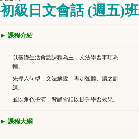
初級日文會話 (週五)班
► 課程介紹
以基礎生活會話課程為主，文法學習事項為
輔。
先導入句型，文法解說，再加強聽、讀之訓
練。
並以角色扮演，背誦會話以提升學習效果。
► 課程大綱