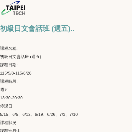
初級日文會話班 (週五)..
課程名稱:
初級日文會話班 (週五)
課程日期:
115/5/8-115/8/28
課程時段:
週五
18:30-20:30
停課日:
5/15、6/5、6/12、6/19、6/26、7/3、7/10
課程狀況:
課程進行中